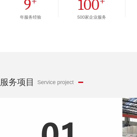
+
+
9
100
年服务经验
500家企业服务
服务项目
Service project