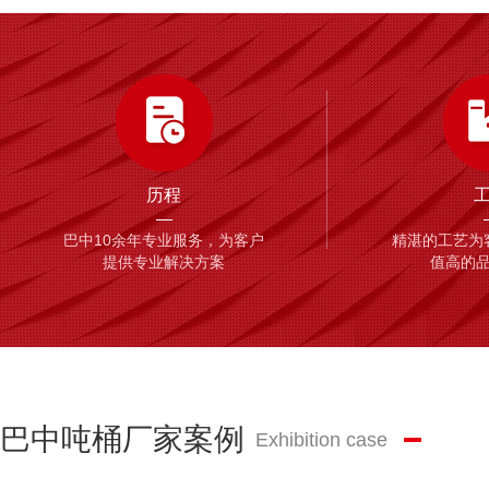
历程
巴中10余年专业服务，为客户
精湛的工艺为
提供专业解决方案
值高的
巴中吨桶厂家案例
Exhibition case