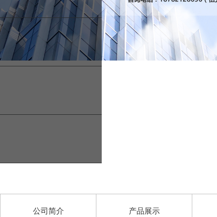
公司简介
产品展示