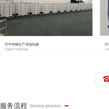
巴中吨桶生产现场拍摄
巴
吨桶生产现场拍摄
2
服务流程
Service process