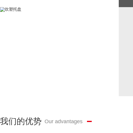
我们的优势
Our advantages