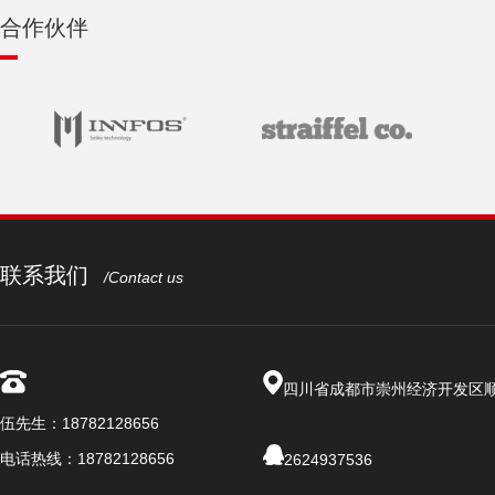
合作伙伴
联系我们
/Contact us
四川省成都市崇州经济开发区
伍先生：18782128656
电话热线：18782128656
2624937536