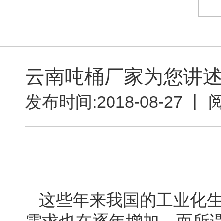
云南吨桶厂家为您讲
发布时间:2018-08-27 丨
这些年来我国的工业化