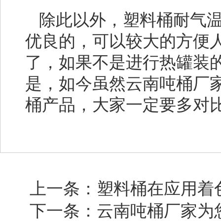
除此以外，塑料桶耐气温
优良的，可以较大的方便
了，如果不是进行热罐装
是，如今虽然云南吨桶厂
桶产品，大家一定要多对
上一条：塑料桶在应用着
下一条：云南吨桶厂家为