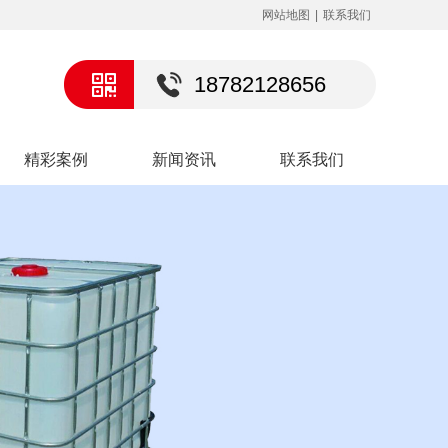
网站地图
|
联系我们
18782128656
精彩案例
新闻资讯
联系我们