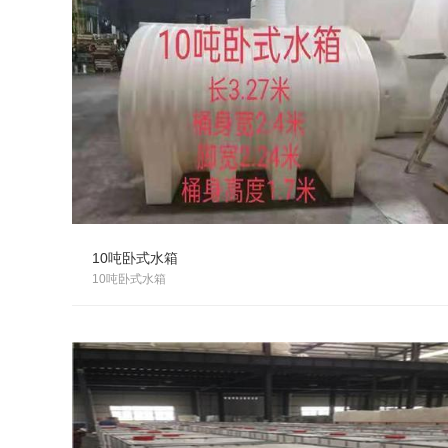
10吨卧式水箱
10吨卧式水箱