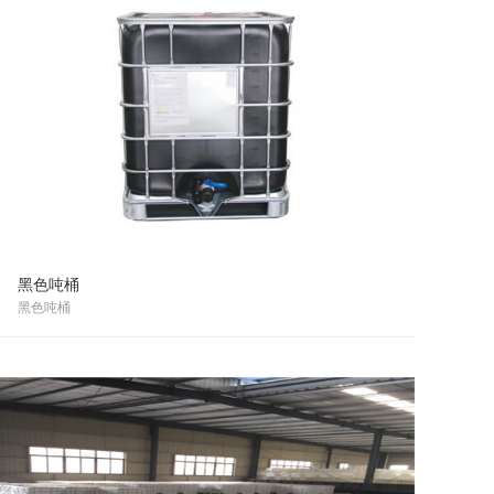
黑色吨桶
黑色吨桶