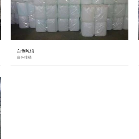
白色吨桶
白色吨桶