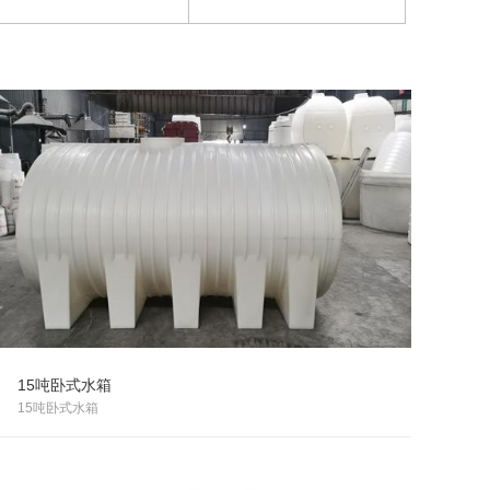
15吨卧式水箱
15吨卧式水箱