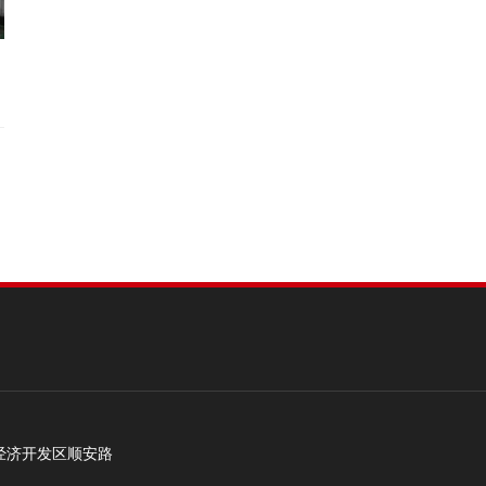
经济开发区顺安路