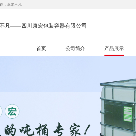
你，卓尔不凡
尔不凡——四川康宏包装容器有限公司
首页
公司简介
产品展示