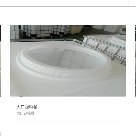
大口径吨桶
大口径吨桶