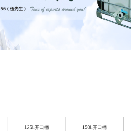
125L开口桶
150L开口桶