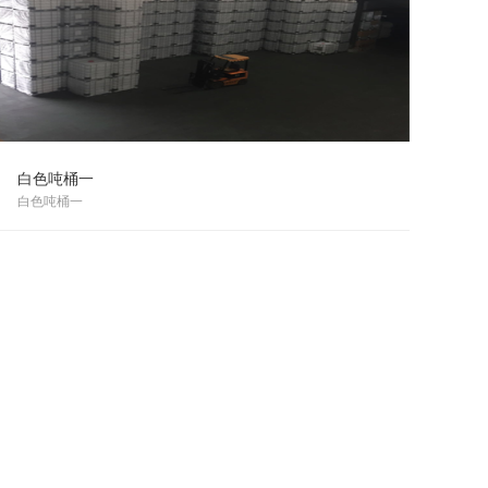
白色吨桶一
白色吨桶一